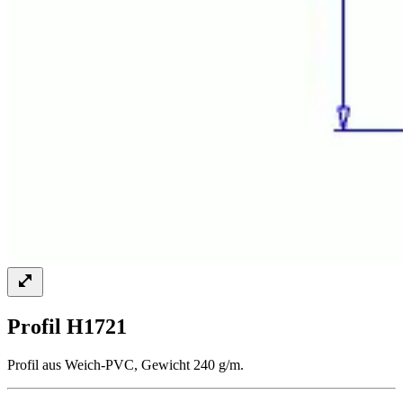
Profil H1721
Profil aus Weich-PVC, Gewicht 240 g/m.