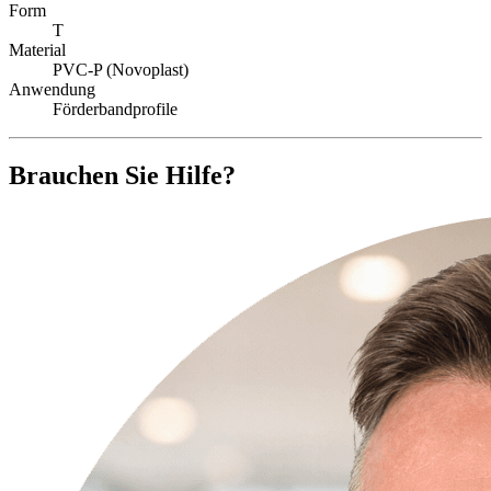
Form
T
Material
PVC-P (Novoplast)
Anwendung
Förderbandprofile
Brauchen Sie Hilfe?