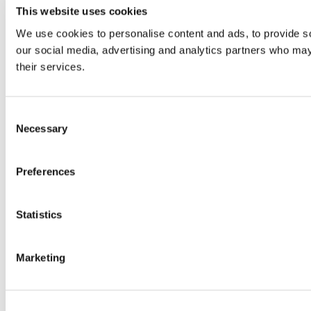
This website uses cookies
We use cookies to personalise content and ads, to provide soc
our social media, advertising and analytics partners who may 
their services.
Consent
Necessary
Selection
Preferences
Statistics
Marketing