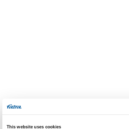
This website uses cookies