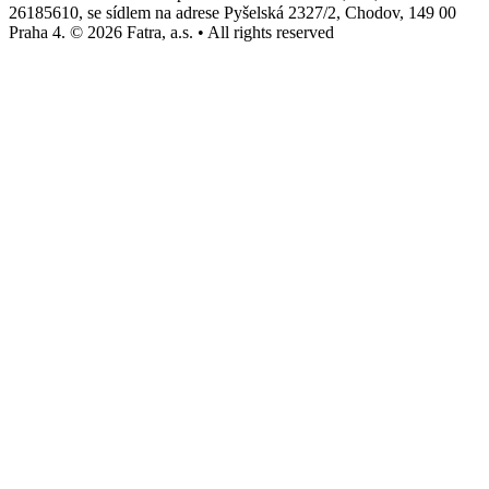
26185610, se sídlem na adrese Pyšelská 2327/2, Chodov, 149 00
Praha 4. © 2026 Fatra, a.s. • All rights reserved