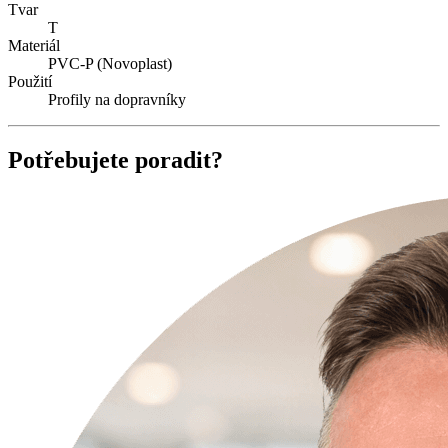
Tvar
T
Materiál
PVC-P (Novoplast)
Použití
Profily na dopravníky
Potřebujete poradit?