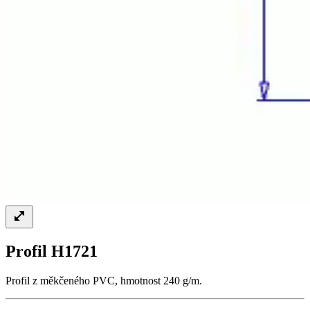
Profil H1721
Profil z měkčeného PVC, hmotnost 240 g/m.