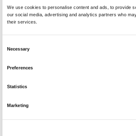
We use cookies to personalise content and ads, to provide soc
our social media, advertising and analytics partners who may 
their services.
Consent
Necessary
Selection
Preferences
Statistics
Marketing