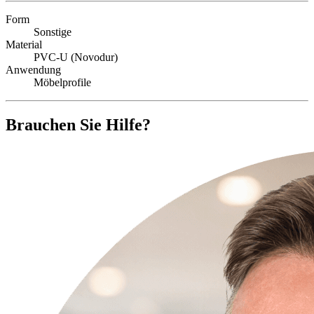
Form
Sonstige
Material
PVC-U (Novodur)
Anwendung
Möbelprofile
Brauchen Sie Hilfe?