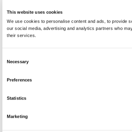
This website uses cookies
We use cookies to personalise content and ads, to provide soc
our social media, advertising and analytics partners who may 
their services.
Consent
Necessary
Selection
Preferences
Statistics
Marketing