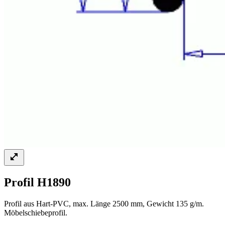
Profil H1890
Profil aus Hart-PVC, max. Länge 2500 mm, Gewicht 135 g/m.
Möbelschiebeprofil.