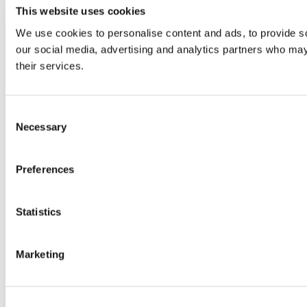
This website uses cookies
We use cookies to personalise content and ads, to provide soc
our social media, advertising and analytics partners who may 
their services.
Consent
Necessary
Selection
Preferences
Statistics
Marketing