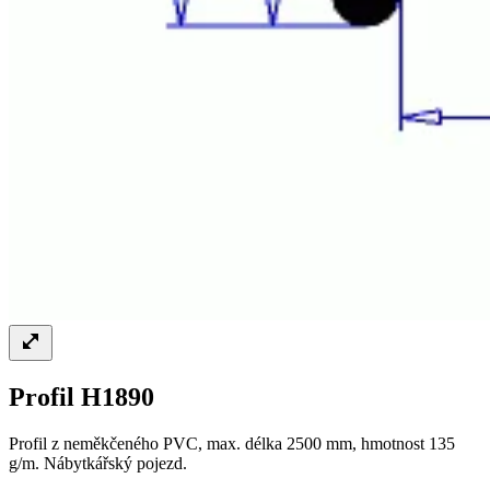
Profil H1890
Profil z neměkčeného PVC, max. délka 2500 mm, hmotnost 135
g/m. Nábytkářský pojezd.