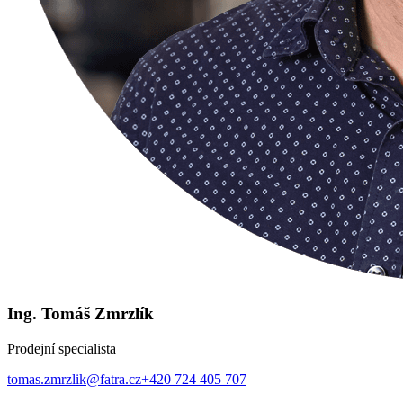
Ing. Tomáš Zmrzlík
Prodejní specialista
tomas.zmrzlik@fatra.cz
+420 724 405 707