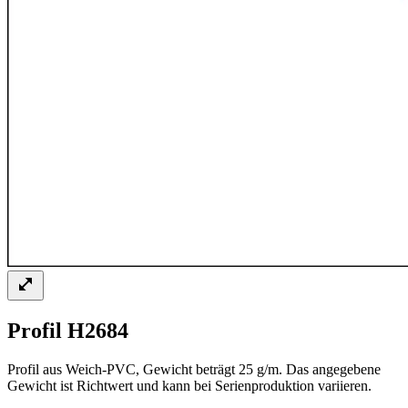
Profil H2684
Profil aus Weich-PVC, Gewicht beträgt 25 g/m. Das angegebene
Gewicht ist Richtwert und kann bei Serienproduktion variieren.