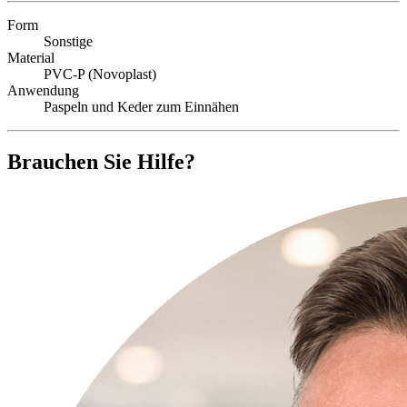
Form
Sonstige
Material
PVC-P (Novoplast)
Anwendung
Paspeln und Keder zum Einnähen
Brauchen Sie Hilfe?