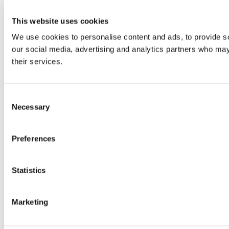
This website uses cookies
We use cookies to personalise content and ads, to provide soc
our social media, advertising and analytics partners who may 
their services.
Consent
Necessary
Selection
Preferences
Statistics
Marketing