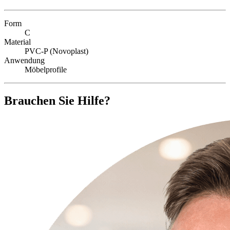
Form
C
Material
PVC-P (Novoplast)
Anwendung
Möbelprofile
Brauchen Sie Hilfe?