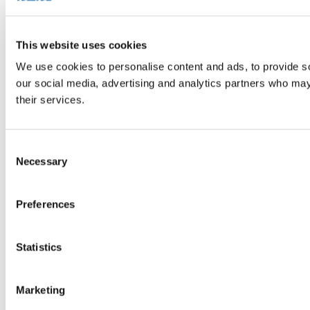
This website uses cookies
We use cookies to personalise content and ads, to provide soc
our social media, advertising and analytics partners who may 
their services.
Consent
Necessary
Selection
Preferences
Statistics
Marketing