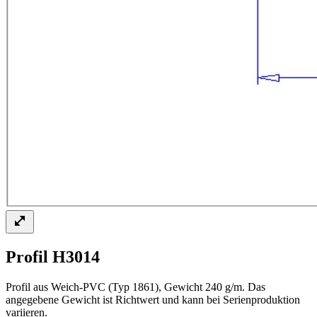
Profil H3014
Profil aus Weich-PVC (Typ 1861), Gewicht 240 g/m. Das
angegebene Gewicht ist Richtwert und kann bei Serienproduktion
variieren.