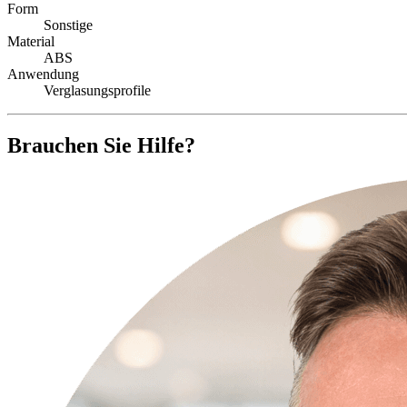
Form
Sonstige
Material
ABS
Anwendung
Verglasungsprofile
Brauchen Sie Hilfe?