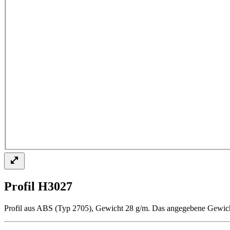
Profil H3027
Profil aus ABS (Typ 2705), Gewicht 28 g/m. Das angegebene Gewicht 