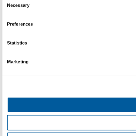
Necessary
Selection
Preferences
Statistics
Marketing