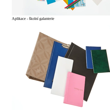
Aplikace - školní galanterie