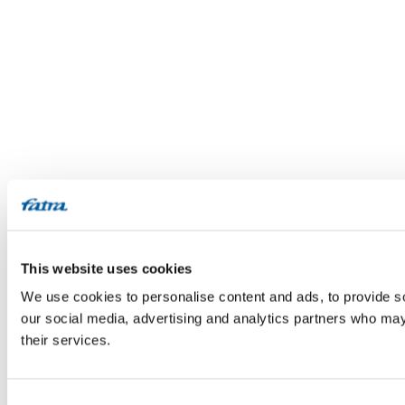
This website uses cookies
We use cookies to personalise content and ads, to provide soc
our social media, advertising and analytics partners who may 
their services.
Consent