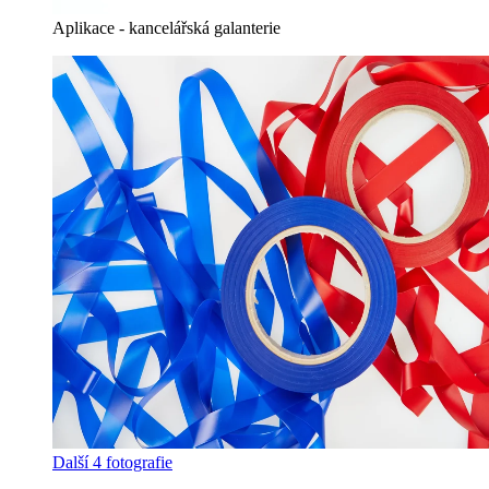
Aplikace - kancelářská galanterie
Další 4 fotografie