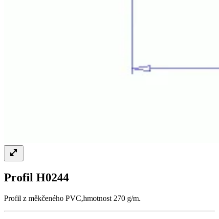
Profil H0244
Profil z měkčeného PVC,hmotnost 270 g/m.