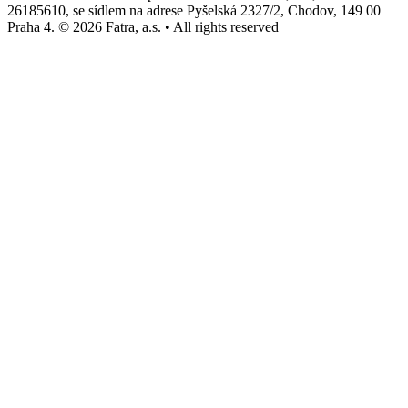
26185610, se sídlem na adrese Pyšelská 2327/2, Chodov, 149 00
Praha 4. © 2026 Fatra, a.s. • All rights reserved