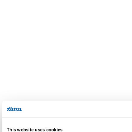
This website uses cookies