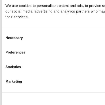
We use cookies to personalise content and ads, to provide soc
our social media, advertising and analytics partners who may 
their services.
Consent
Necessary
Selection
Preferences
Statistics
Marketing