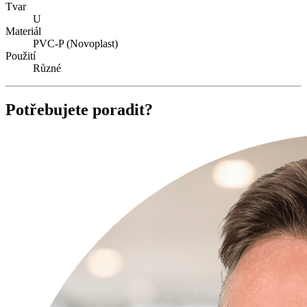
Tvar
U
Materiál
PVC-P (Novoplast)
Použití
Různé
Potřebujete poradit?