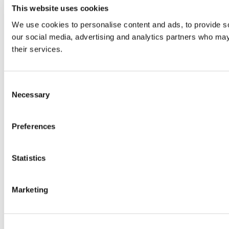
This website uses cookies
We use cookies to personalise content and ads, to provide soc
our social media, advertising and analytics partners who may 
their services.
Consent
Necessary
Selection
Preferences
Statistics
Marketing