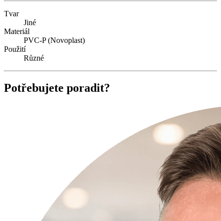
Tvar
Jiné
Materiál
PVC-P (Novoplast)
Použití
Různé
Potřebujete poradit?