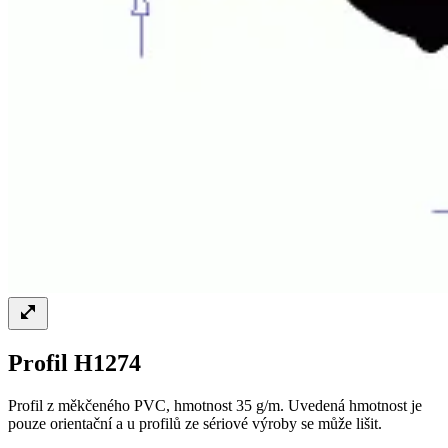
Profil H1274
Profil z měkčeného PVC, hmotnost 35 g/m. Uvedená hmotnost je
pouze orientační a u profilů ze sériové výroby se může lišit.