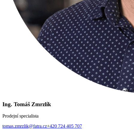
Ing. Tomáš Zmrzlík
Prodejní specialista
tomas.zmrzlik@fatra.cz
+420 724 405 707