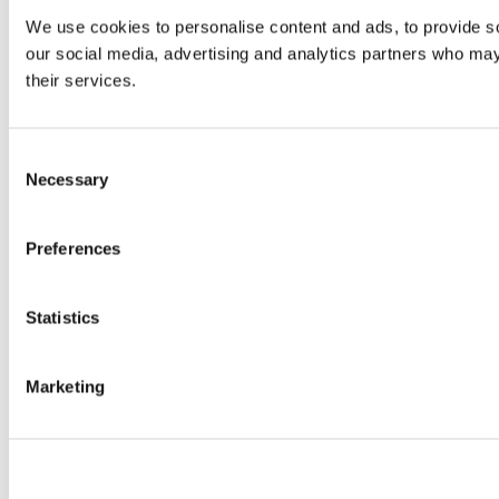
We use cookies to personalise content and ads, to provide soc
our social media, advertising and analytics partners who may 
their services.
Consent
Necessary
Selection
Preferences
Statistics
Marketing