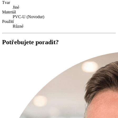
Tvar
Jiné
Materiál
PVC-U (Novodur)
Použití
Různé
Potřebujete poradit?