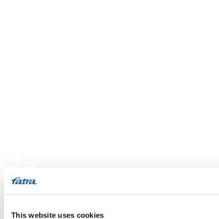
This website uses cookies