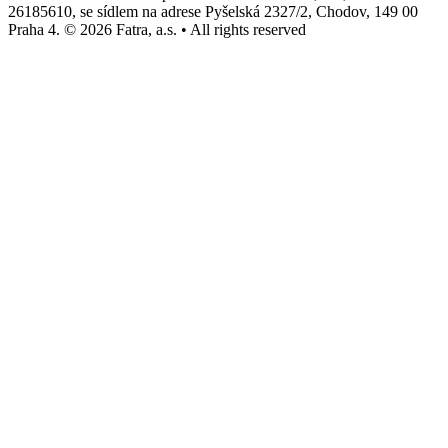
26185610, se sídlem na adrese Pyšelská 2327/2, Chodov, 149 00
Praha 4. © 2026 Fatra, a.s. • All rights reserved