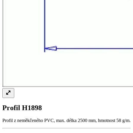
Profil H1898
Profil z neměkčeného PVC, max. délka 2500 mm, hmotnost 58 g/m.