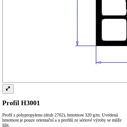
Profil H3001
Profil z polypropylenu (druh 2702), hmotnost 320 g/m. Uvedená
hmotnost je pouze orientační a u profilů ze sériové výroby se může
lišit.