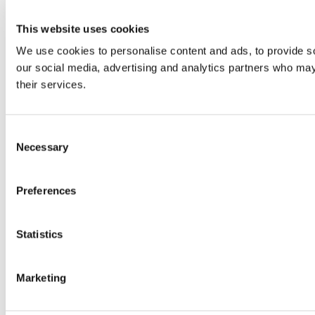
This website uses cookies
We use cookies to personalise content and ads, to provide soc
our social media, advertising and analytics partners who may 
their services.
Consent
Necessary
Selection
Preferences
Statistics
Marketing