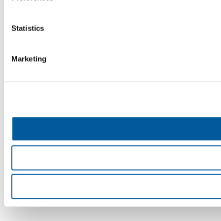
Statistics
Marketing