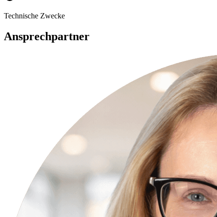
Technische Zwecke
Ansprechpartner