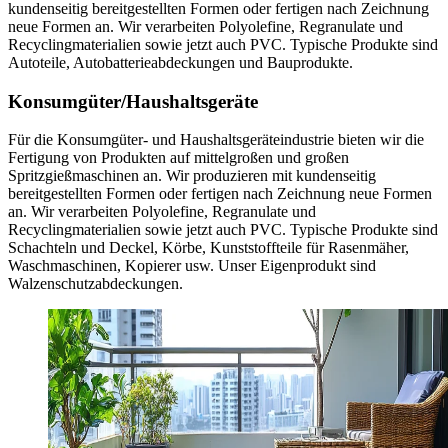
kundenseitig bereitgestellten Formen oder fertigen nach Zeichnung
neue Formen an. Wir verarbeiten Polyolefine, Regranulate und
Recyclingmaterialien sowie jetzt auch PVC. Typische Produkte sind
Autoteile, Autobatterieabdeckungen und Bauprodukte.
Konsumgüter/Haushaltsgeräte
Für die Konsumgüter- und Haushaltsgeräteindustrie bieten wir die
Fertigung von Produkten auf mittelgroßen und großen
Spritzgießmaschinen an. Wir produzieren mit kundenseitig
bereitgestellten Formen oder fertigen nach Zeichnung neue Formen
an. Wir verarbeiten Polyolefine, Regranulate und
Recyclingmaterialien sowie jetzt auch PVC. Typische Produkte sind
Schachteln und Deckel, Körbe, Kunststoffteile für Rasenmäher,
Waschmaschinen, Kopierer usw. Unser Eigenprodukt sind
Walzenschutzabdeckungen.