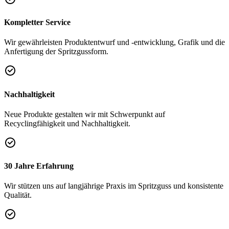
Kompletter Service
Wir gewährleisten Produktentwurf und -entwicklung, Grafik und die
Anfertigung der Spritzgussform.
Nachhaltigkeit
Neue Produkte gestalten wir mit Schwerpunkt auf
Recyclingfähigkeit und Nachhaltigkeit.
30 Jahre Erfahrung
Wir stützen uns auf langjährige Praxis im Spritzguss und konsistente
Qualität.