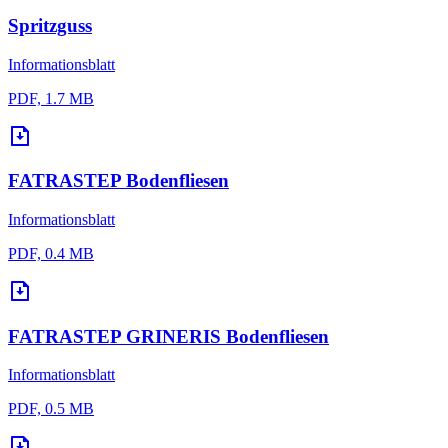
Spritzguss
Informationsblatt
PDF, 1.7 MB
FATRASTEP Bodenfliesen
Informationsblatt
PDF, 0.4 MB
FATRASTEP GRINERIS Bodenfliesen
Informationsblatt
PDF, 0.5 MB