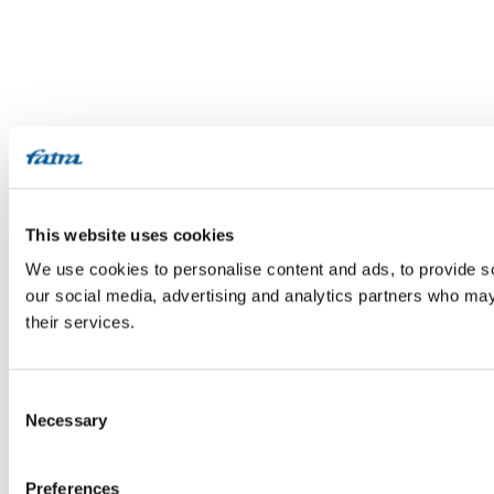
This website uses cookies
We use cookies to personalise content and ads, to provide soc
our social media, advertising and analytics partners who may 
their services.
Consent
Necessary
Selection
Preferences