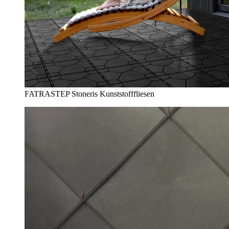
FATRASTEP Stoneris Kunststofffliesen