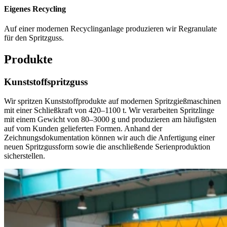
Eigenes Recycling
Auf einer modernen Recyclinganlage produzieren wir Regranulate
für den Spritzguss.
Produkte
Kunststoffspritzguss
Wir spritzen Kunststoffprodukte auf modernen Spritzgießmaschinen
mit einer Schließkraft von 420–1100 t. Wir verarbeiten Spritzlinge
mit einem Gewicht von 80–3000 g und produzieren am häufigsten
auf vom Kunden gelieferten Formen. Anhand der
Zeichnungsdokumentation können wir auch die Anfertigung einer
neuen Spritzgussform sowie die anschließende Serienproduktion
sicherstellen.