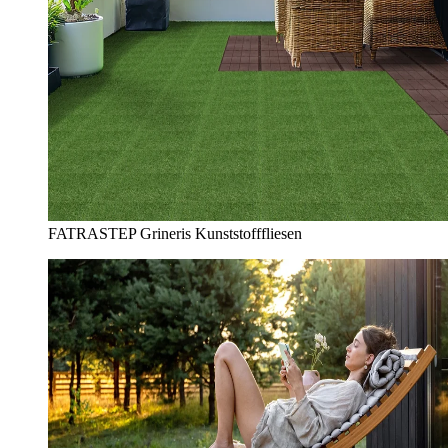
FATRASTEP Grineris Kunststofffliesen