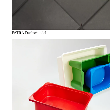
FATRA Dachschindel