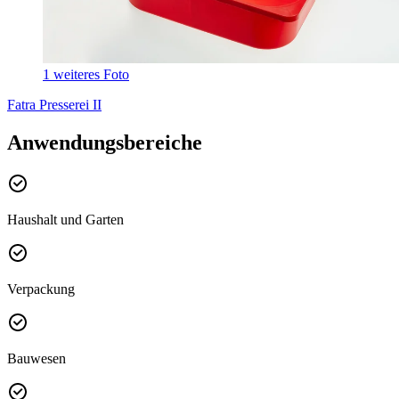
1 weiteres Foto
Fatra Presserei II
Anwendungsbereiche
Haushalt und Garten
Verpackung
Bauwesen