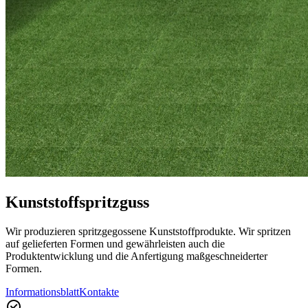
Kunststoffspritzguss
Wir produzieren spritzgegossene Kunststoffprodukte. Wir spritzen
auf gelieferten Formen und gewährleisten auch die
Produktentwicklung und die Anfertigung maßgeschneiderter
Formen.
Informationsblatt
Kontakte