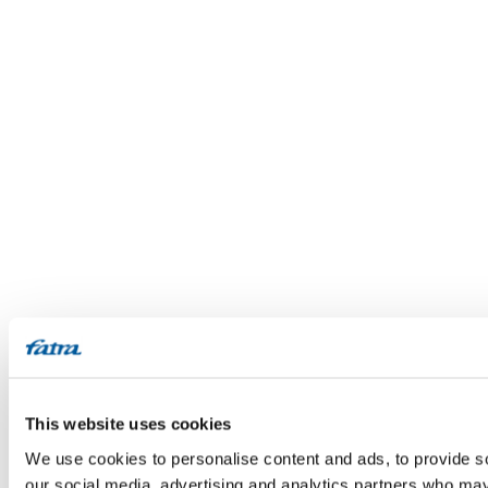
This website uses cookies
We use cookies to personalise content and ads, to provide soc
our social media, advertising and analytics partners who may 