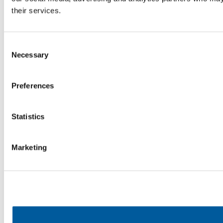
their services.
Consent
Necessary
Selection
Preferences
Statistics
Marketing