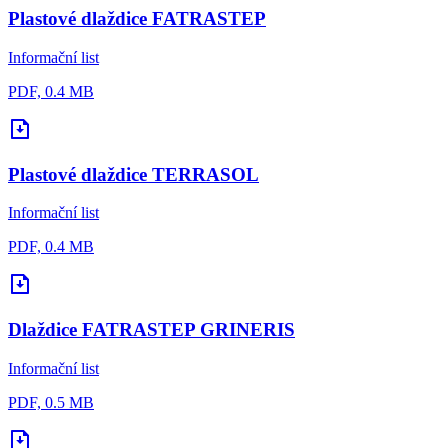
Plastové dlaždice FATRASTEP
Informační list
PDF, 0.4 MB
Plastové dlaždice TERRASOL
Informační list
PDF, 0.4 MB
Dlaždice FATRASTEP GRINERIS
Informační list
PDF, 0.5 MB