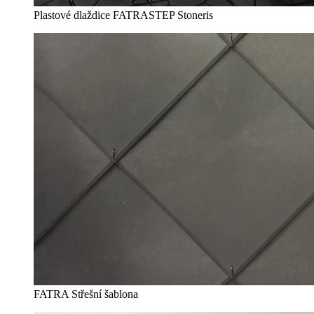
Plastové dlaždice FATRASTEP Stoneris
FATRA Střešní šablona