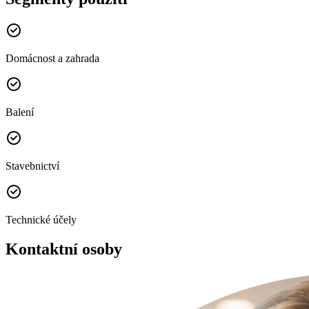
Domácnost a zahrada
Balení
Stavebnictví
Technické účely
Kontaktní osoby