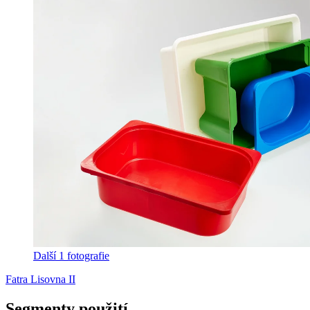
Další 1 fotografie
Fatra Lisovna II
Segmenty použití