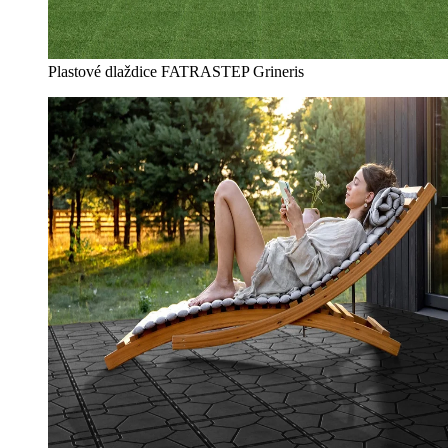
Plastové dlaždice FATRASTEP Grineris